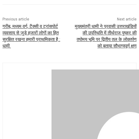
Previous article
Next article
गरीब, मध्यम वर्ग, टैक्सी व ट्रांसपोर्ट
मुख्यमंत्री धामी ने प्रवासी उत्तराखंडियों
व्यवसाय से जुड़े हजारों लोगों का हित
की उपस्थिति में तीर्थराज पुष्कर की
सुरक्षित रखना हमारी प्राथमिकता है :
तपोमय भूमि पर द्वितीय तल के लोकार्पण
धामी
को बताया सौभाग्यपूर्ण क्षण