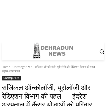
Home
Uncategorized
सर्जिकल ऑन्कोलॉजी, यूरोलॉजी और रेडिएशन विभाग की पहल —
इंद्रेश अस्पताल में...
Uncategorized
सर्जिकल ऑन्कोलॉजी, यूरोलॉजी और
रेडिएशन विभाग की पहल — इंद्रेश
अस्पताल में कैंसर योद्धाओं को परिवार