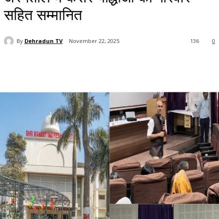
सहित सम्मानित
By
Dehradun TV
November 22, 2025
136
0