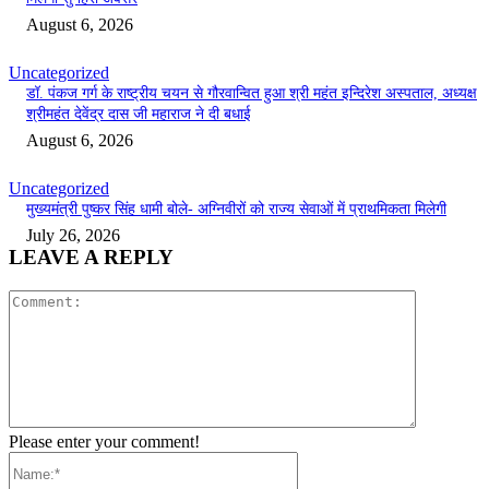
August 6, 2026
Uncategorized
डॉ. पंकज गर्ग के राष्ट्रीय चयन से गौरवान्वित हुआ श्री महंत इन्दिरेश अस्पताल, अध्यक्ष
श्रीमहंत देवेंद्र दास जी महाराज ने दी बधाई
August 6, 2026
Uncategorized
मुख्यमंत्री पुष्कर सिंह धामी बोले- अग्निवीरों को राज्य सेवाओं में प्राथमिकता मिलेगी
July 26, 2026
LEAVE A REPLY
Comment:
Please enter your comment!
Name:*