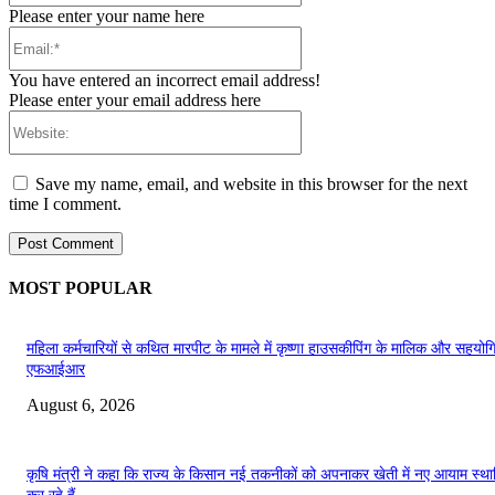
Please enter your name here
Email:*
You have entered an incorrect email address!
Please enter your email address here
Website:
Save my name, email, and website in this browser for the next
time I comment.
MOST POPULAR
महिला कर्मचारियों से कथित मारपीट के मामले में कृष्णा हाउसकीपिंग के मालिक और सहयोगि
एफआईआर
August 6, 2026
कृषि मंत्री ने कहा कि राज्य के किसान नई तकनीकों को अपनाकर खेती में नए आयाम स्था