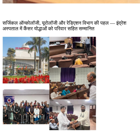
सर्जिकल ऑन्कोलॉजी, यूरोलॉजी और रेडिएशन विभाग की पहल — इंद्रेश
अस्पताल में कैंसर योद्धाओं को परिवार सहित सम्मानित