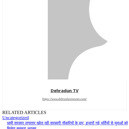
Dehradun TV
https://www.dehradunnewstv.com/
RELATED ARTICLES
Uncategorized
धामी सरकार लगातार खोल रही सरकारी नौकरियों के द्वार, हजारों नई भर्तियों से युवाओं को
मिलेगा सुनहरा अवसर