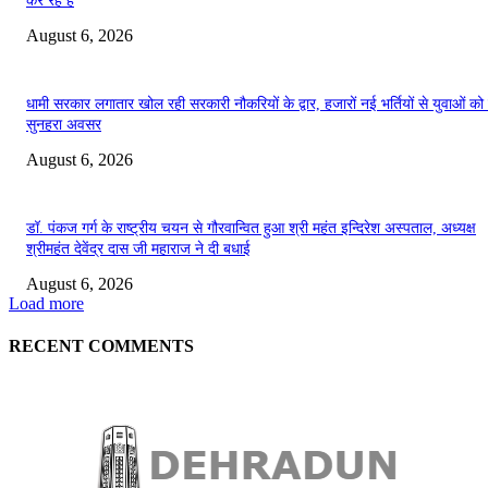
कर रहे हैं
August 6, 2026
धामी सरकार लगातार खोल रही सरकारी नौकरियों के द्वार, हजारों नई भर्तियों से युवाओं को 
सुनहरा अवसर
August 6, 2026
डॉ. पंकज गर्ग के राष्ट्रीय चयन से गौरवान्वित हुआ श्री महंत इन्दिरेश अस्पताल, अध्यक्ष
श्रीमहंत देवेंद्र दास जी महाराज ने दी बधाई
August 6, 2026
Load more
RECENT COMMENTS